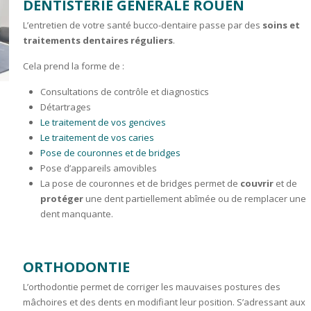
DENTISTERIE GÉNÉRALE ROUEN
L’entretien de votre santé bucco-dentaire passe par des
soins et
traitements dentaires réguliers
.
Cela prend la forme de :
Consultations de contrôle et diagnostics
Détartrages
Le traitement de vos gencives
Le traitement de vos caries
Pose de couronnes et de bridges
Pose d’appareils amovibles
La pose de couronnes et de bridges permet de
couvrir
et de
protéger
une dent partiellement abîmée ou de remplacer une
dent manquante.
ORTHODONTIE
L’orthodontie permet de corriger les mauvaises postures des
mâchoires et des dents en modifiant leur position. S’adressant aux