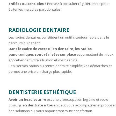
enflées ou sensibles ?
Pensez à consulter régulièrement pour
éviter les maladies parodontales.
RADIOLOGIE DENTAIRE
Les radios dentaires constituent un outil incontournable dans le
parcours du patient.
Dans le cadre de votre Bilan dentaire, les radios
panoramiques sont réalisées sur place
et permettent de mieux
appréhender votre situation et vos besoins.
Réaliser vos radios au centre dentaire simplifie vos démarches et
permet une prise en charge plus rapide.
DENTISTERIE ESTHÉTIQUE
Avoir un beau sourire
est une préoccupation légitime et votre
chirurgien dentiste à Rouen
peut vous accompagner et propose
des solutions qui vous apporteront toute satisfaction.