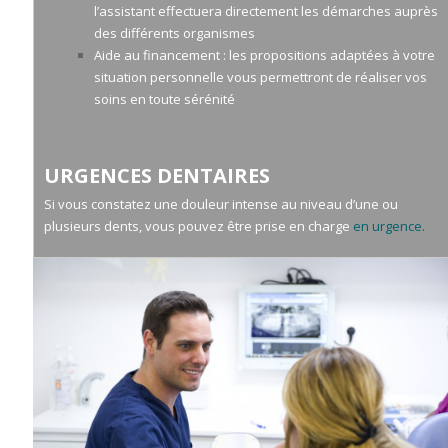
l’assistant effectuera directement les démarches auprès
des différents organismes
Aide au financement : les propositions adaptées à votre
situation personnelle vous permettront de réaliser vos
soins en toute sérénité
URGENCES DENTAIRES
Si vous constatez une douleur intense au niveau d’une ou
plusieurs dents, vous pouvez être prise en charge
en urgence.