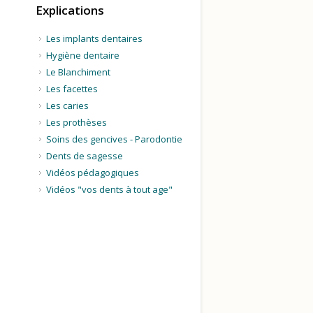
Explications
Les implants dentaires
Hygiène dentaire
Le Blanchiment
Les facettes
Les caries
Les prothèses
Soins des gencives - Parodontie
Dents de sagesse
Vidéos pédagogiques
Vidéos "vos dents à tout age"