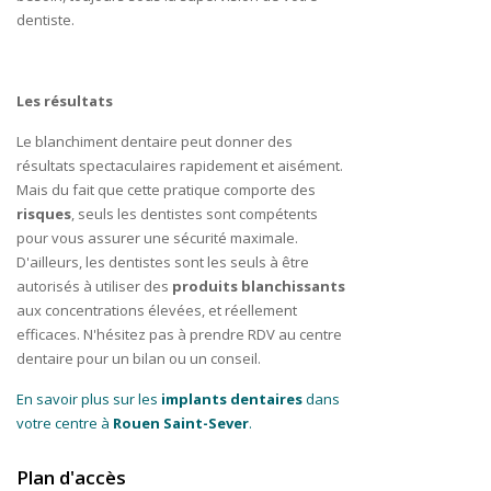
dentiste.
Les résultats
Le blanchiment dentaire peut donner des
résultats spectaculaires rapidement et aisément.
Mais du fait que cette pratique comporte des
risques
, seuls les dentistes sont compétents
pour vous assurer une sécurité maximale.
D'ailleurs, les dentistes sont les seuls à être
autorisés à utiliser des
produits blanchissants
aux concentrations élevées, et réellement
efficaces. N'hésitez pas à prendre RDV au centre
dentaire pour un bilan ou un conseil.
En savoir plus sur les
implants dentaires
dans
votre centre à
Rouen Saint-Sever
.
Plan d'accès