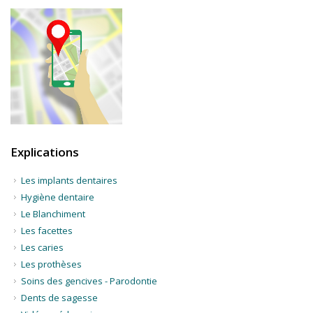
Explications
Les implants dentaires
Hygiène dentaire
Le Blanchiment
Les facettes
Les caries
Les prothèses
Soins des gencives - Parodontie
Dents de sagesse