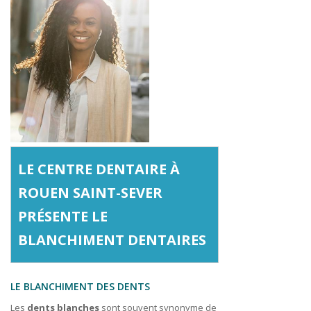
LE CENTRE DENTAIRE À
ROUEN SAINT-SEVER
PRÉSENTE LE
BLANCHIMENT DENTAIRES
LE BLANCHIMENT DES DENTS
Les
dents blanches
sont souvent synonyme de