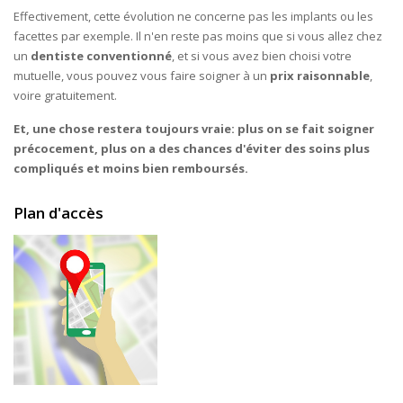
Effectivement, cette évolution ne concerne pas les implants ou les
facettes par exemple. Il n'en reste pas moins que si vous allez chez
un
dentiste conventionné
, et si vous avez bien choisi votre
mutuelle, vous pouvez vous faire soigner à un
prix raisonnable
,
voire gratuitement.
Et, une chose restera toujours vraie: plus on se fait soigner
précocement, plus on a des chances d'éviter des soins plus
compliqués et moins bien remboursés.
Plan d'accès