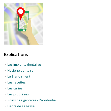
Explications
Les implants dentaires
Hygiène dentaire
Le Blanchiment
Les facettes
Les caries
Les prothèses
Soins des gencives - Parodontie
Dents de sagesse